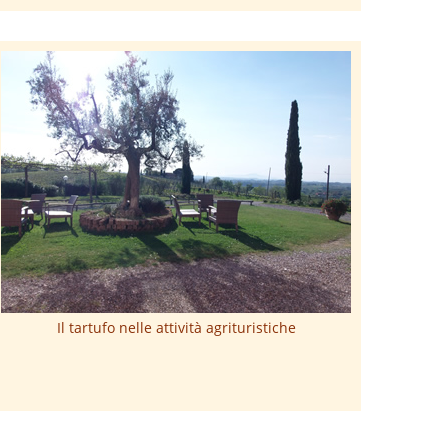
Il tartufo nelle attività agrituristiche