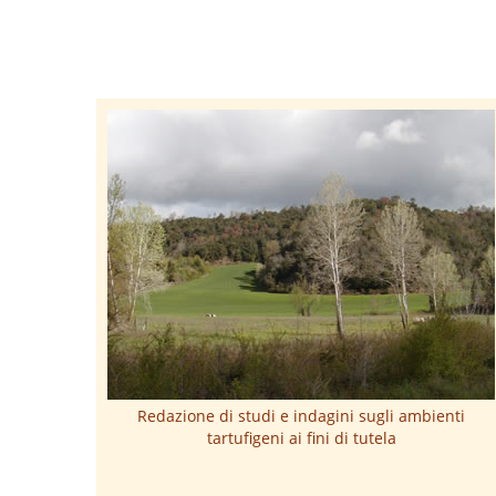
Redazione di studi e indagini sugli ambienti
tartufigeni ai fini di tutela