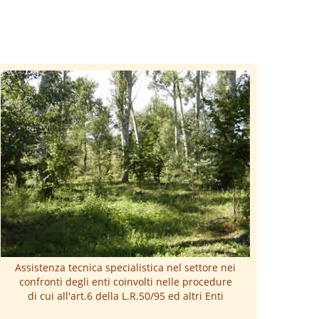
Assistenza tecnica specialistica nel settore nei
confronti degli enti coinvolti nelle procedure
di cui all'art.6 della L.R.50/95 ed altri Enti