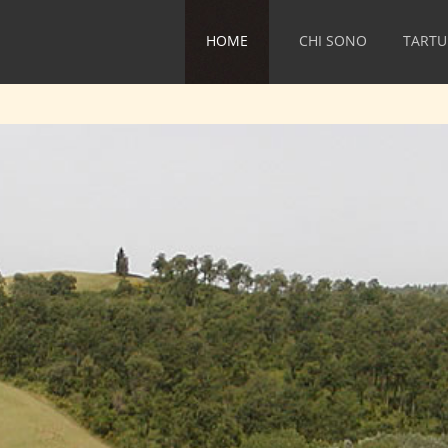
HOME
CHI SONO
TARTU