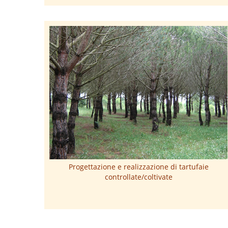
Progettazione e realizzazione di tartufaie
controllate/coltivate