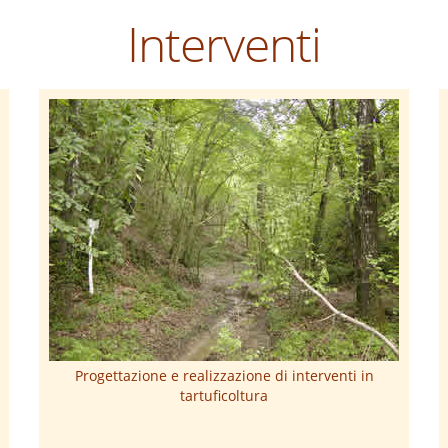
Interventi
Progettazione e realizzazione di interventi in
tartuficoltura