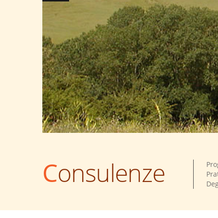
Consulenze
Pro
Pra
Deg