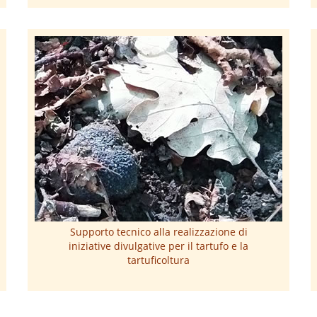
Supporto tecnico alla realizzazione di
iniziative divulgative per il tartufo e la
tartuficoltura