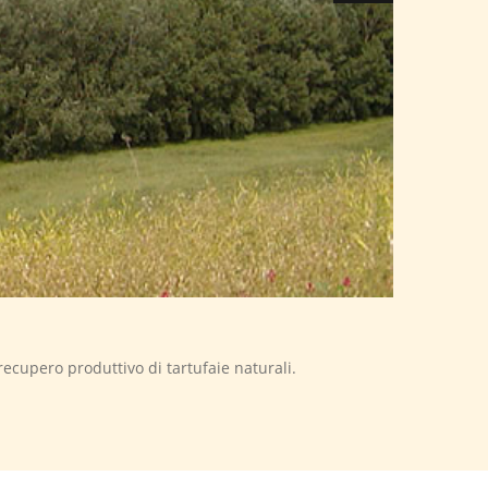
recupero produttivo di tartufaie naturali.